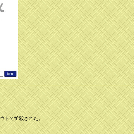
アウトで忙殺された。